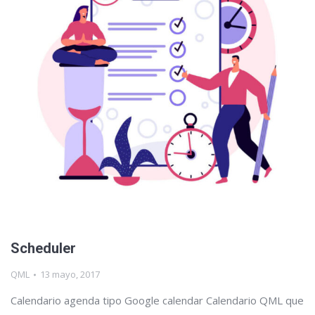
Scheduler
QML
13 mayo, 2017
Calendario agenda tipo Google calendar Calendario QML que