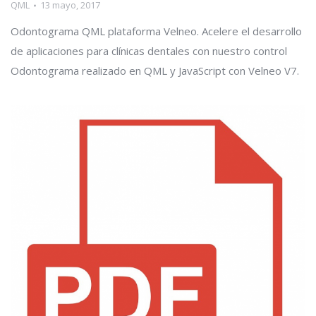
QML
13 mayo, 2017
Odontograma QML plataforma Velneo. Acelere el desarrollo
de aplicaciones para clínicas dentales con nuestro control
Odontograma realizado en QML y JavaScript con Velneo V7.