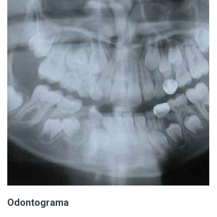
Odontograma