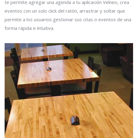
te permite agregar una agenda a tu aplicación Velneo, crea
eventos con un solo click del ratón, arrastrar y soltar que
permite a los usuarios gestionar sus citas o eventos de una
forma rápida e intuitiva.