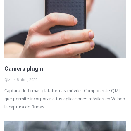
Camera plugin
QML
8 abril, 2020
Captura de firmas plataformas móviles Componente QML
que permite incorporar a tus aplicaciones móviles en Velneo
la captura de firmas.