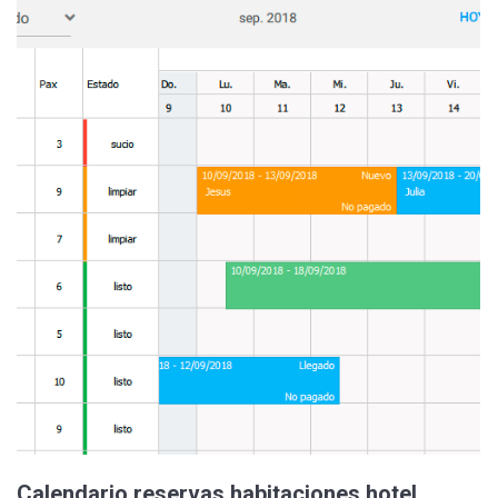
Calendario reservas habitaciones hotel