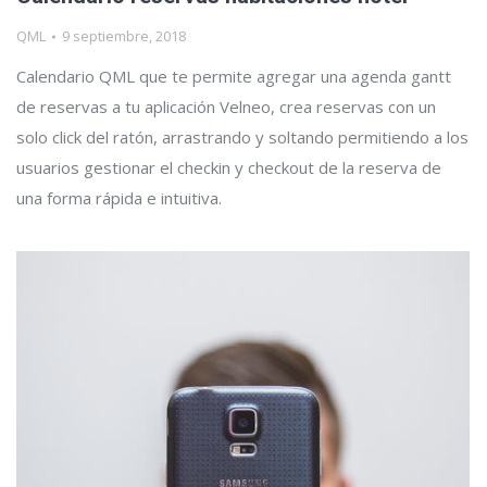
QML
9 septiembre, 2018
Calendario QML que te permite agregar una agenda gantt
de reservas a tu aplicación Velneo, crea reservas con un
solo click del ratón, arrastrando y soltando permitiendo a los
usuarios gestionar el checkin y checkout de la reserva de
una forma rápida e intuitiva.