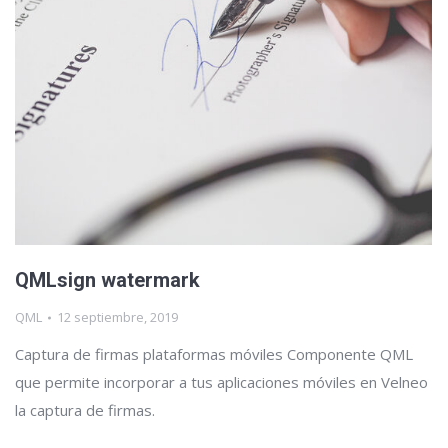
QMLsign watermark
QML
12 septiembre, 2019
Captura de firmas plataformas móviles Componente QML
que permite incorporar a tus aplicaciones móviles en Velneo
la captura de firmas.