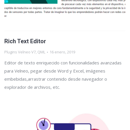
Rich Text Editor
Plugins Velneo V7
,
QML
16 enero, 2019
Editor de texto enriquecido con funcionalidades avanzadas
para Velneo, pegar desde Word y Excel, imágenes
embebidas,arrastrar contenido desde navegador o
explorador de archivos, etc.