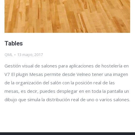
Tables
QML
13 mayo, 2017
Gestión visual de salones para aplicaciones de hostelería en
V7 El plugin Mesas permite desde Velneo tener una imagen
de la organización del salón con la posición real de las
mesas, es decir, puedes desplegar en en toda la pantalla un
dibujo que simula la distribución real de uno o varios salones.