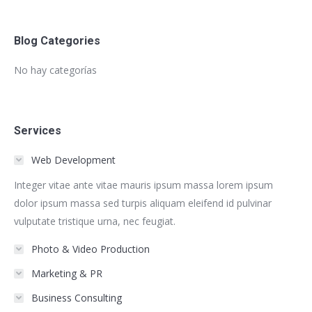
Blog Categories
No hay categorías
Services
Web Development
Integer vitae ante vitae mauris ipsum massa lorem ipsum
dolor ipsum massa sed turpis aliquam eleifend id pulvinar
vulputate tristique urna, nec feugiat.
Photo & Video Production
Marketing & PR
Business Consulting