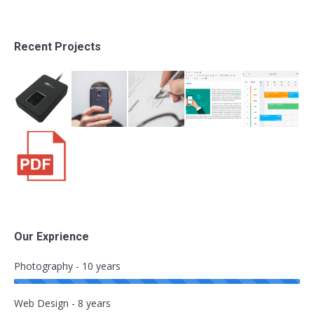
Recent Projects
Our Exprience
Photography - 10 years
Web Design - 8 years