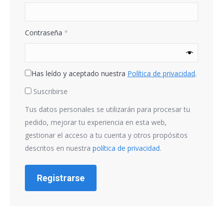
Obligatorio
Contraseña
*
Has leído y aceptado nuestra
Política de privacidad
.
Suscribirse
Tus datos personales se utilizarán para procesar tu
pedido, mejorar tu experiencia en esta web,
gestionar el acceso a tu cuenta y otros propósitos
descritos en nuestra
política de privacidad
.
Registrarse