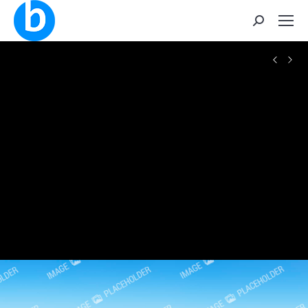
Buscar: