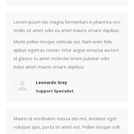
Lorem ipsum nec magna fermentum in pharetra orci
mollis sit amet odio eu amet mauris ornare dapibus.
Morbi pellen tesque vehicula nisi. Nam enim felis
apibus egetras consec tetur augue emassa auctort
id glavico to amet molestie lorem pulvinar odio
eulos amet mauris ornare dapibus.
Leonardo Grey
Support Specialist
Mauris id vestibulum massa elis nisl, tincidunt eget
volutpat quis, porta sit amet est. Pellen tesque solli