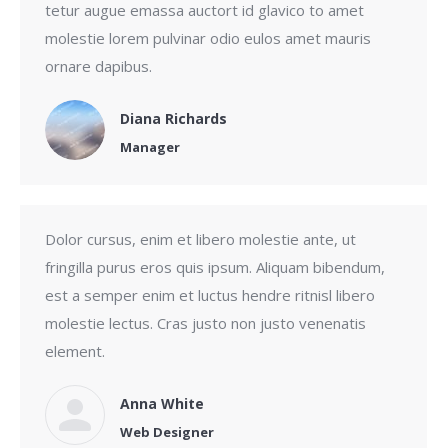
tetur augue emassa auctort id glavico to amet
molestie lorem pulvinar odio eulos amet mauris
ornare dapibus.
Diana Richards
Manager
Dolor cursus, enim et libero molestie ante, ut
fringilla purus eros quis ipsum. Aliquam bibendum,
est a semper enim et luctus hendre ritnisl libero
molestie lectus. Cras justo non justo venenatis
element.
Anna White
Web Designer