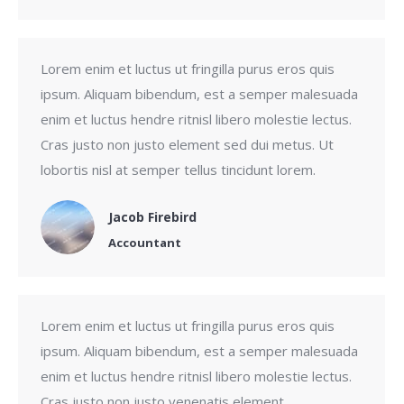
Lorem enim et luctus ut fringilla purus eros quis
ipsum. Aliquam bibendum, est a semper malesuada
enim et luctus hendre ritnisl libero molestie lectus.
Cras justo non justo element sed dui metus. Ut
lobortis nisl at semper tellus tincidunt lorem.
Jacob Firebird
Accountant
Lorem enim et luctus ut fringilla purus eros quis
ipsum. Aliquam bibendum, est a semper malesuada
enim et luctus hendre ritnisl libero molestie lectus.
Cras justo non justo venenatis element.