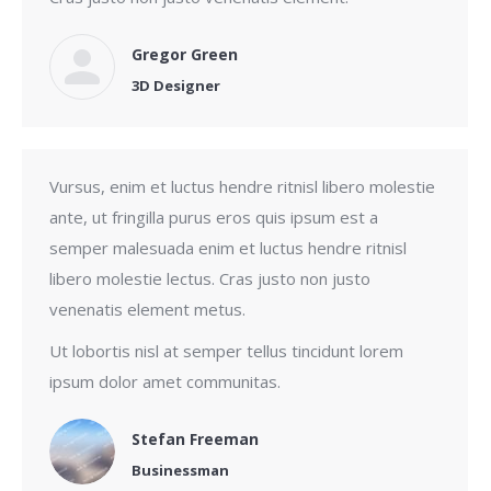
Gregor Green
3D Designer
Vursus, enim et luctus hendre ritnisl libero molestie
ante, ut fringilla purus eros quis ipsum est a
semper malesuada enim et luctus hendre ritnisl
libero molestie lectus. Cras justo non justo
venenatis element metus.
Ut lobortis nisl at semper tellus tincidunt lorem
ipsum dolor amet communitas.
Stefan Freeman
Businessman