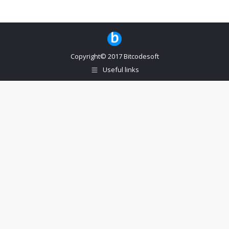
Copyright© 2017 Bitcodesoft
Useful links