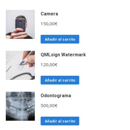
Camera
150,00
€
Añadir al carrito
QMLsign Watermark
120,00
€
Añadir al carrito
Odontograma
500,00
€
Añadir al carrito