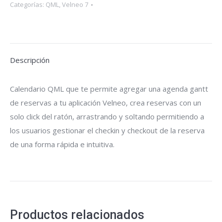
Categorías:
QML
,
Velneo 7
Descripción
Calendario QML que te permite agregar una agenda gantt
de reservas a tu aplicación Velneo, crea reservas con un
solo click del ratón, arrastrando y soltando permitiendo a
los usuarios gestionar el checkin y checkout de la reserva
de una forma rápida e intuitiva.
Productos relacionados