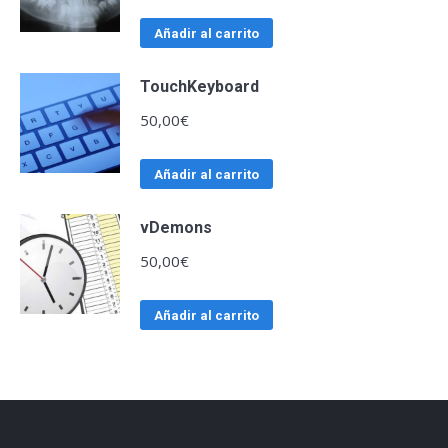
Añadir al carrito
TouchKeyboard
50,00
€
Añadir al carrito
vDemons
50,00
€
Añadir al carrito