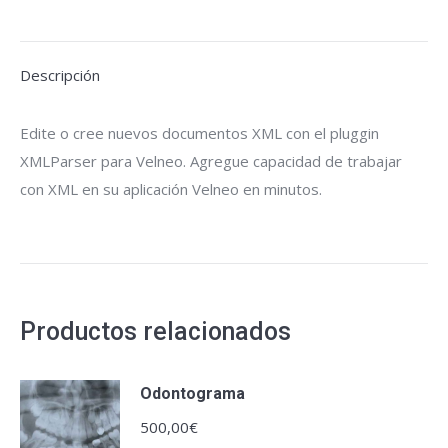
Descripción
Edite o cree nuevos documentos XML con el pluggin
XMLParser para Velneo. Agregue capacidad de trabajar
con XML en su aplicación Velneo en minutos.
Productos relacionados
Odontograma
500,00
€