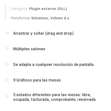
Categoría:
Plugin externo (DLL)
Plataforma:
Windows, Velneo 6.x
Arrastrar y soltar (drag and drop)
Múltiples salones
Se adapta a cualquier resolución de pantalla
9 Gráficos para las mesas
5 estados diferentes para las mesas: libre,
ocupada, facturada, comprobante, reservada