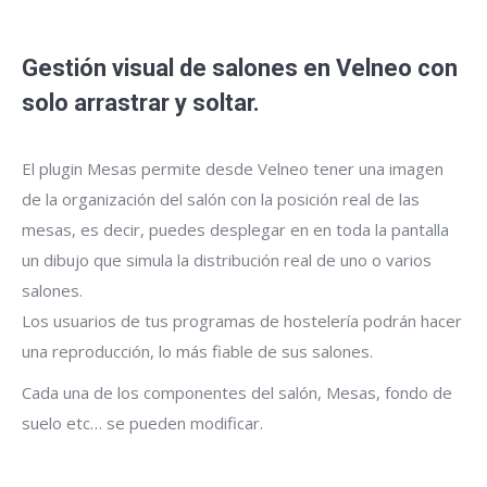
Gestión visual de salones en Velneo con
solo arrastrar y soltar.
El plugin Mesas permite desde Velneo tener una imagen
de la organización del salón con la posición real de las
mesas, es decir, puedes desplegar en en toda la pantalla
un dibujo que simula la distribución real de uno o varios
salones.
Los usuarios de tus programas de hostelería podrán hacer
una reproducción, lo más fiable de sus salones.
Cada una de los componentes del salón, Mesas, fondo de
suelo etc… se pueden modificar.