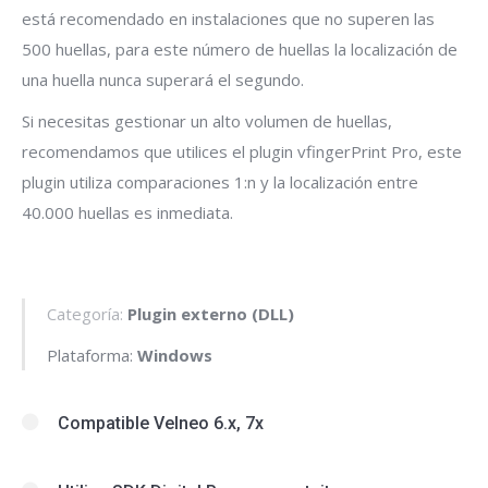
está recomendado en instalaciones que no superen las
500 huellas, para este número de huellas la localización de
una huella nunca superará el segundo.
Si necesitas gestionar un alto volumen de huellas,
recomendamos que utilices el plugin vfingerPrint Pro, este
plugin utiliza comparaciones 1:n y la localización entre
40.000 huellas es inmediata.
Categoría:
Plugin externo (DLL)
Plataforma:
Windows
Compatible Velneo 6.x, 7x