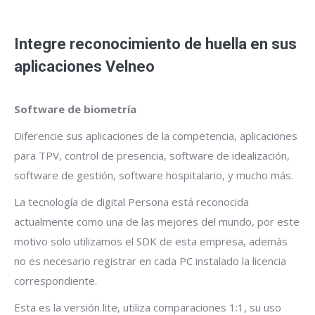
Integre reconocimiento de huella en sus
aplicaciones Velneo
Software de biometría
Diferencie sus aplicaciones de la competencia, aplicaciones
para TPV, control de presencia, software de idealización,
software de gestión, software hospitalario, y mucho más.
La tecnología de digital Persona está reconocida
actualmente como una de las mejores del mundo, por este
motivo solo utilizamos el SDK de esta empresa, además
no es necesario registrar en cada PC instalado la licencia
correspondiente.
Esta es la versión lite, utiliza comparaciones 1:1, su uso