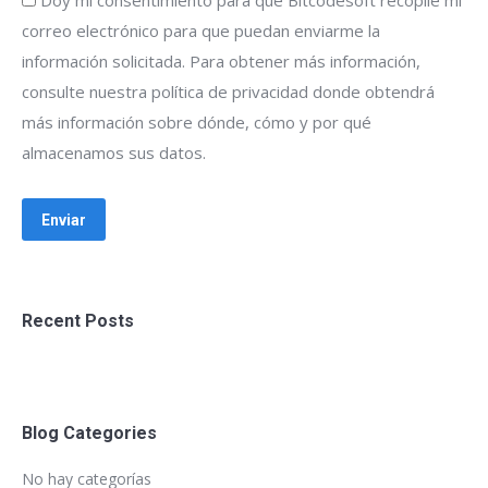
Doy mi consentimiento para que Bitcodesoft recopile mi
correo electrónico para que puedan enviarme la
información solicitada. Para obtener más información,
consulte nuestra política de privacidad donde obtendrá
más información sobre dónde, cómo y por qué
almacenamos sus datos.
Recent Posts
Blog Categories
No hay categorías