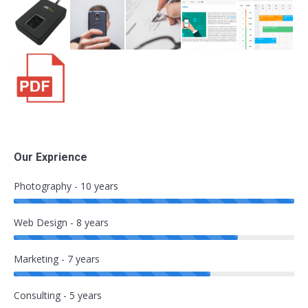
Our Exprience
Photography - 10 years
Web Design - 8 years
Marketing - 7 years
Consulting - 5 years