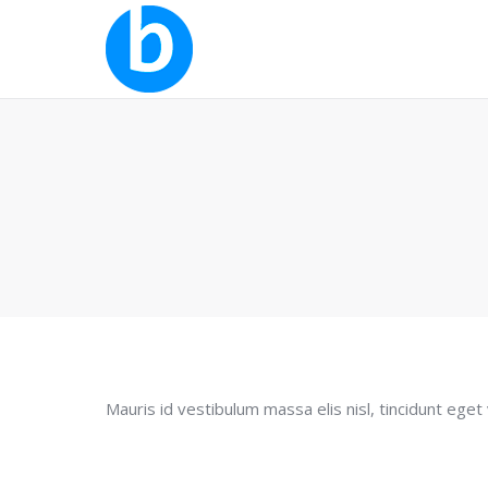
Mauris id vestibulum massa elis nisl, tincidunt eget v