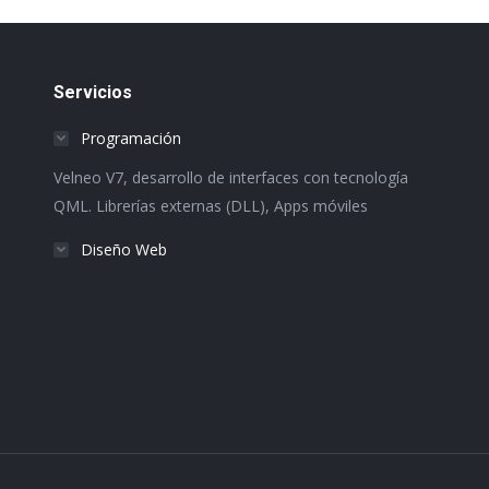
Servicios
Programación
Velneo V7, desarrollo de interfaces con tecnología
QML. Librerías externas (DLL), Apps móviles
Diseño Web