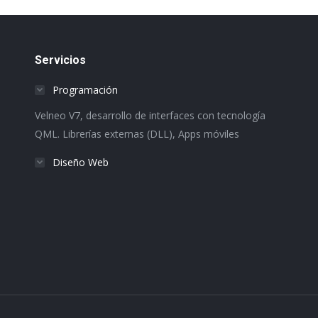
Servicios
Programación
Velneo V7, desarrollo de interfaces con tecnología
QML. Librerías externas (DLL), Apps móviles
Diseño Web