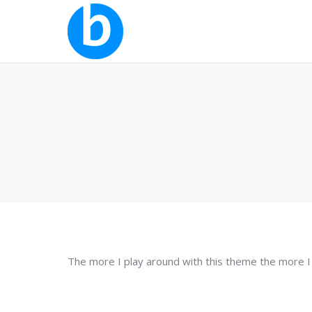
The more I play around with this theme the more I l