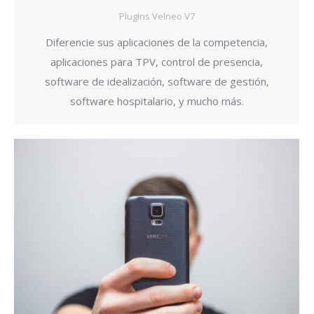
Plugins Velneo V7
Diferencie sus aplicaciones de la competencia,
aplicaciones para TPV, control de presencia,
software de idealización, software de gestión,
software hospitalario, y mucho más.