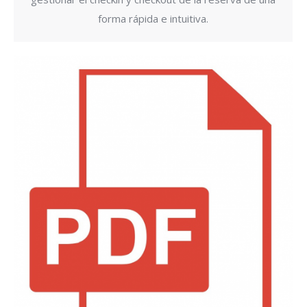
forma rápida e intuitiva.