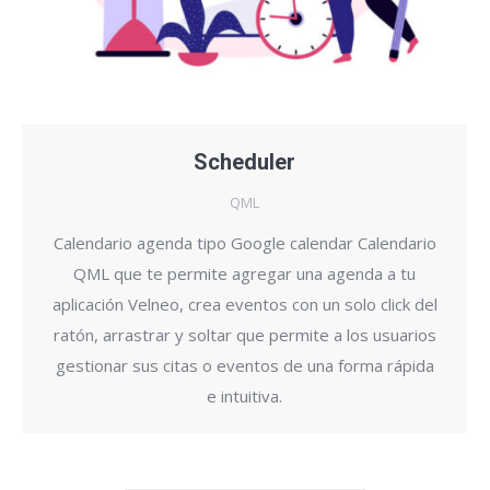
Scheduler
QML
Calendario agenda tipo Google calendar Calendario
QML que te permite agregar una agenda a tu
aplicación Velneo, crea eventos con un solo click del
ratón, arrastrar y soltar que permite a los usuarios
gestionar sus citas o eventos de una forma rápida
e intuitiva.