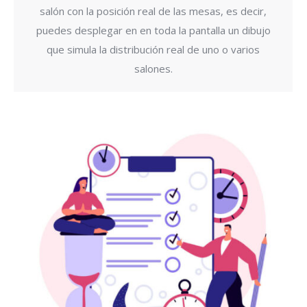
salón con la posición real de las mesas, es decir,
puedes desplegar en en toda la pantalla un dibujo
que simula la distribución real de uno o varios
salones.