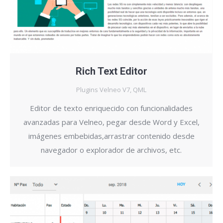
Rich Text Editor
Plugins Velneo V7
,
QML
Editor de texto enriquecido con funcionalidades
avanzadas para Velneo, pegar desde Word y Excel,
imágenes embebidas,arrastrar contenido desde
navegador o explorador de archivos, etc.