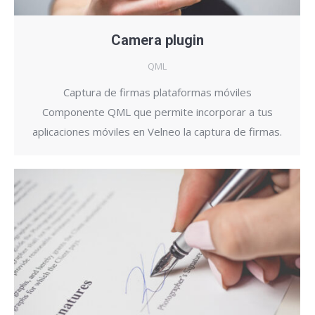
Camera plugin
QML
Captura de firmas plataformas móviles
Componente QML que permite incorporar a tus
aplicaciones móviles en Velneo la captura de firmas.