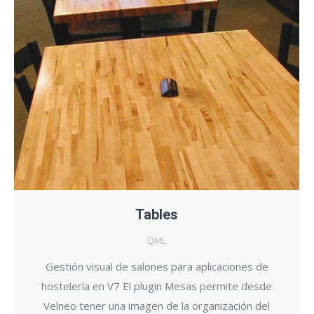
Tables
QML
Gestión visual de salones para aplicaciones de
hostelería en V7 El plugin Mesas permite desde
Velneo tener una imagen de la organización del