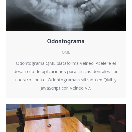
Odontograma
QML
Odontograma QML plataforma Velneo. Acelere el
desarrollo de aplicaciones para clínicas dentales con
nuestro control Odontograma realizado en QML y
JavaScript con Velneo V7.