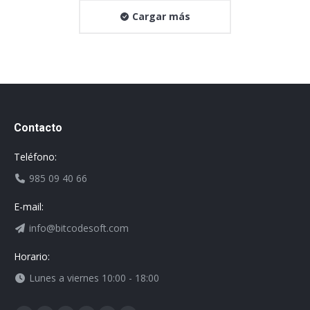
Cargar más
Contacto
Teléfono:
985 09 40 66
E-mail:
info@bitcodesoft.com
Horario:
Lunes a viernes 10:00 - 18:00