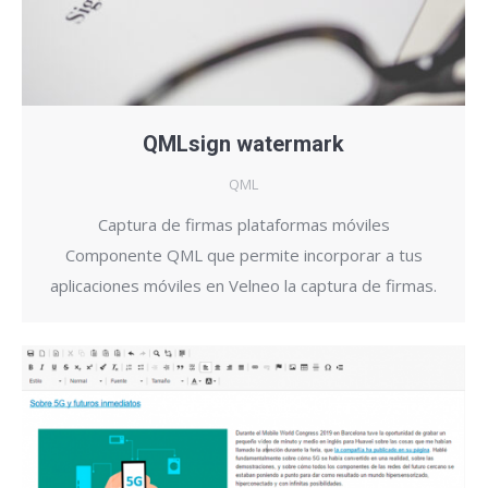
QMLsign watermark
QML
Captura de firmas plataformas móviles
Componente QML que permite incorporar a tus
aplicaciones móviles en Velneo la captura de firmas.