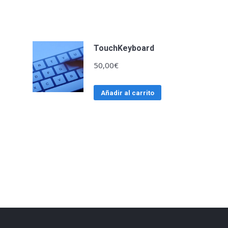
TouchKeyboard
50,00
€
Añadir al carrito