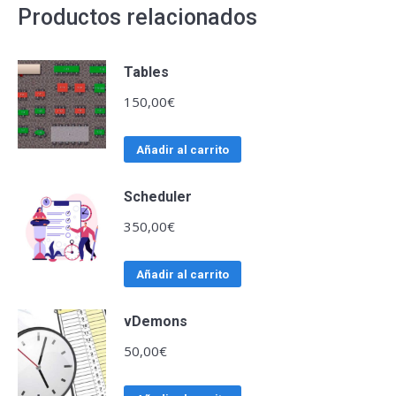
Productos relacionados
Tables
150,00
€
Añadir al carrito
Scheduler
350,00
€
Añadir al carrito
vDemons
50,00
€