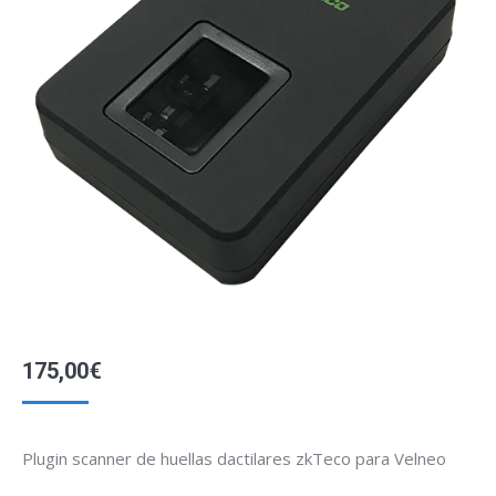
175,00
€
Plugin scanner de huellas dactilares zkTeco para Velneo