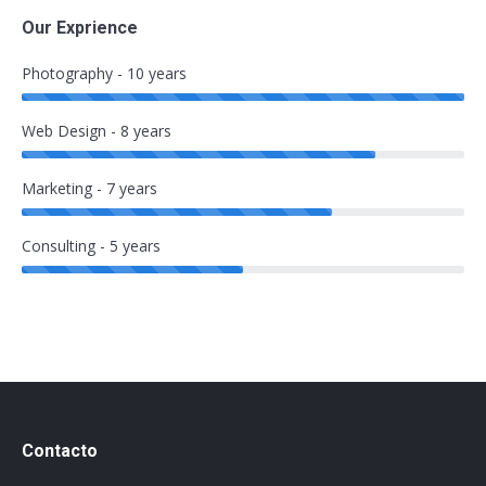
Our Exprience
Photography - 10 years
Web Design - 8 years
Marketing - 7 years
Consulting - 5 years
Contacto