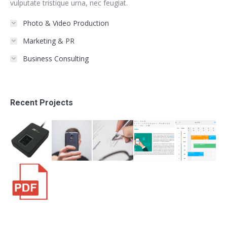
vulputate tristique urna, nec feugiat.
Photo & Video Production
Marketing & PR
Business Consulting
Recent Projects