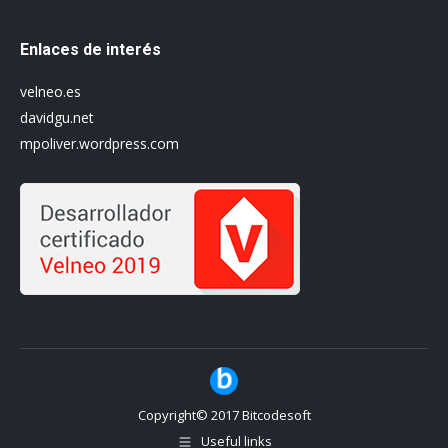
Enlaces de interés
velneo.es
davidgu.net
mpoliver.wordpress.com
Copyright© 2017 Bitcodesoft
Useful links