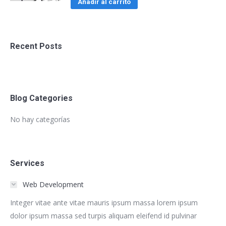
Añadir al carrito
Recent Posts
Blog Categories
No hay categorías
Services
Web Development
Integer vitae ante vitae mauris ipsum massa lorem ipsum
dolor ipsum massa sed turpis aliquam eleifend id pulvinar