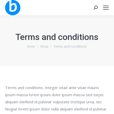
Buscar:
Terms and conditions
Estás aquí:
Inicio
Shop
Terms and conditions
Terms and conditions. Integer vitae ante vitae mauris
ipsum massa lorem ipsum dolor ipsum massa sed turpis
aliquam eleifend id pulvinar vulputate tristique urna, nec
feugiat lorem ipsum dolor nulla aliquam eleifend id pulvinar