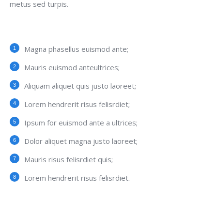
metus sed turpis.
Magna phasellus euismod ante;
Mauris euismod anteultrices;
Aliquam aliquet quis justo laoreet;
Lorem hendrerit risus felisrdiet;
Ipsum for euismod ante a ultrices;
Dolor aliquet magna justo laoreet;
Mauris risus felisrdiet quis;
Lorem hendrerit risus felisrdiet.