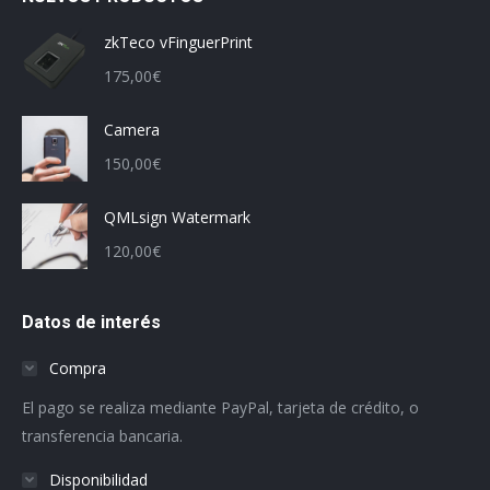
zkTeco vFinguerPrint
175,00
€
Camera
150,00
€
QMLsign Watermark
120,00
€
Datos de interés
Compra
El pago se realiza mediante PayPal, tarjeta de crédito, o
transferencia bancaria.
Disponibilidad